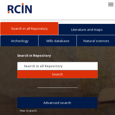
Search in all Repository
Literature and maps
Archeology
Mills database
Natural sciences
Search in Repository
Search
Advanced search
How to search...