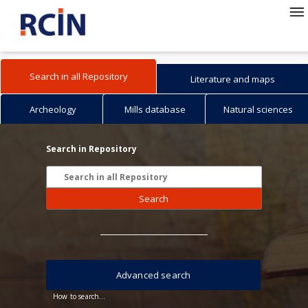
Search in all Repository
Literature and maps
Archeology
Mills database
Natural sciences
Search in Repository
Search
Advanced search
How to search...