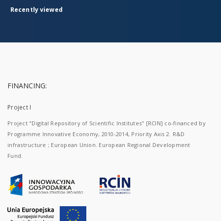
Recently viewed
FINANCING:
Project I
Project "Digital Repository of Scientific Institutes" [RCIN] co-financed by
Programme Innovative Economy, 2010-2014, Priority Axis 2. R&D
infrastructure ; European Union. European Regional Development
Fund.