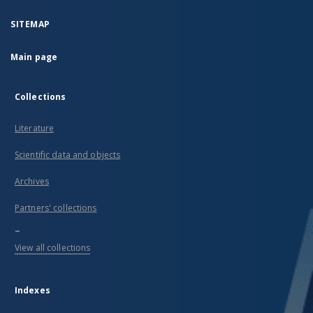
SITEMAP
Main page
Collections
Literature
Scientific data and objects
Archives
Partners' collections
...
View all collections
Indexes