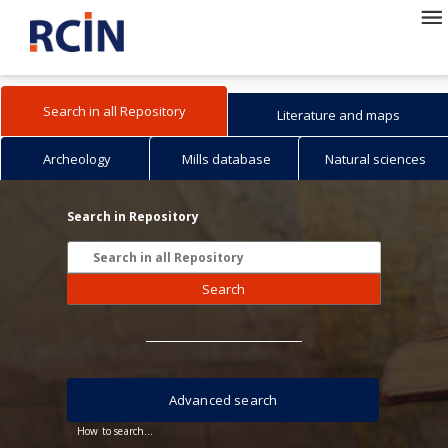
Search in all Repository
Literature and maps
Archeology
Mills database
Natural sciences
Search in Repository
Search
Advanced search
How to search...