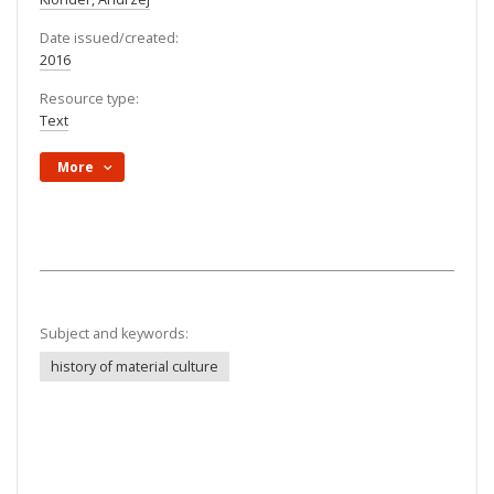
Date issued/created:
2016
Resource type:
Text
More
Subject and keywords:
history of material culture