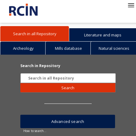
Search in all Repository
Literature and maps
Archeology
Mills database
Natural sciences
Search in Repository
Search
Advanced search
How to search...