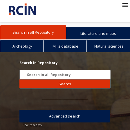
Search in all Repository
Literature and maps
Archeology
Mills database
Natural sciences
Search in Repository
Search
Advanced search
How to search...