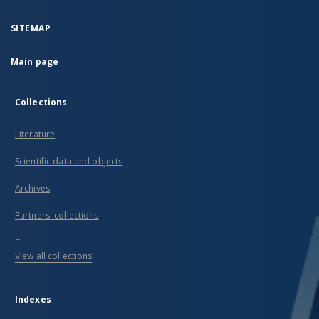
SITEMAP
Main page
Collections
Literature
Scientific data and objects
Archives
Partners' collections
...
View all collections
Indexes