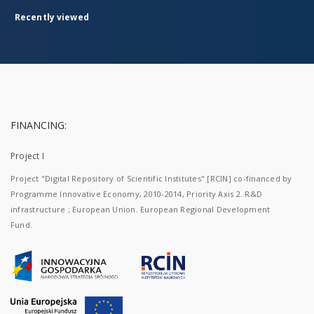
Recently viewed
FINANCING:
Project I
Project "Digital Repository of Scientific Institutes" [RCIN] co-financed by
Programme Innovative Economy, 2010-2014, Priority Axis 2. R&D
infrastructure ; European Union. European Regional Development
Fund.