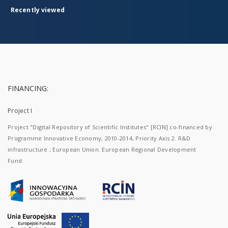
Recently viewed
FINANCING:
Project I
Project "Digital Repository of Scientific Institutes" [RCIN] co-financed by
Programme Innovative Economy, 2010-2014, Priority Axis 2. R&D
infrastructure ; European Union. European Regional Development
Fund.