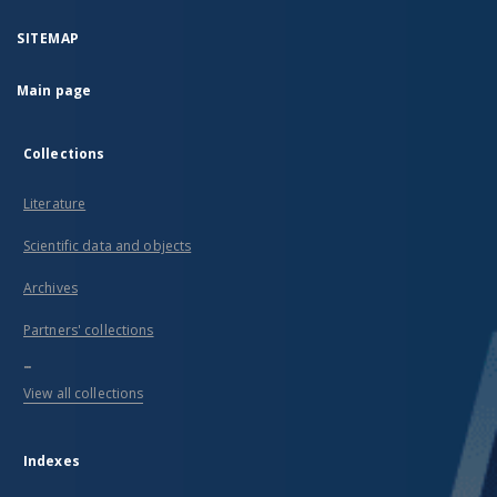
SITEMAP
Main page
Collections
Literature
Scientific data and objects
Archives
Partners' collections
...
View all collections
Indexes