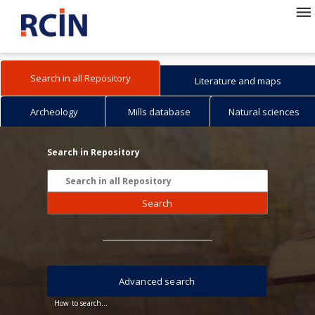
Search in all Repository
Literature and maps
Archeology
Mills database
Natural sciences
Search in Repository
Search
Advanced search
How to search...