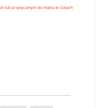
h lub przyłączanych do miasta w czasach