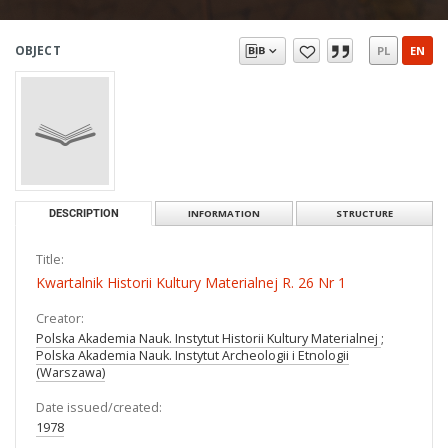
OBJECT
PL
EN
DESCRIPTION
INFORMATION
STRUCTURE
Title:
Kwartalnik Historii Kultury Materialnej R. 26 Nr 1
Creator:
Polska Akademia Nauk. Instytut Historii Kultury Materialnej
;
Polska Akademia Nauk. Instytut Archeologii i Etnologii
(Warszawa)
Date issued/created:
1978