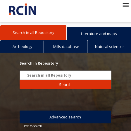
Search in all Repository
Literature and maps
Archeology
Mills database
Natural sciences
Search in Repository
Search
Advanced search
How to search...