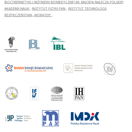
BIOCYBERNETYKI I INŻYNIERII BIOMEDYCZNEJ IM. MACIEJA NAŁĘCZA POLSKIEJ
AKADEMII NAUK
;
INSTYTUT FIZYKI PAN
;
INSTYTUT TECHNOLOGII
BEZPIECZEŃSTWA „MORATEX”
;