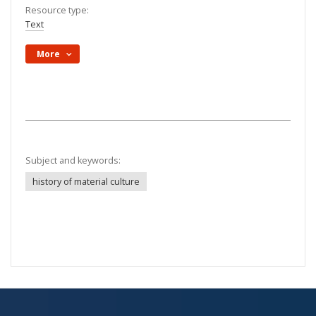
Resource type:
Text
More
Subject and keywords:
history of material culture