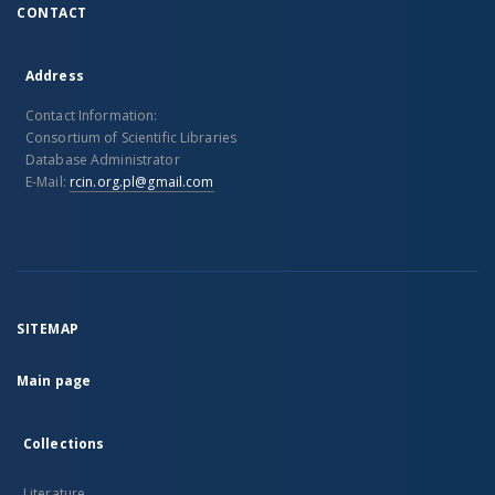
CONTACT
Address
Contact Information:
Consortium of Scientific Libraries
Database Administrator
E-Mail:
rcin.org.pl@gmail.com
SITEMAP
Main page
Collections
Literature