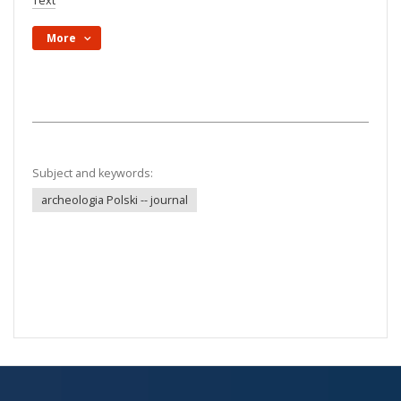
Text
More
Subject and keywords:
archeologia Polski -- journal