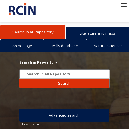
Search in all Repository
Literature and maps
Archeology
Mills database
Natural sciences
Search in Repository
Search
Advanced search
How to search...