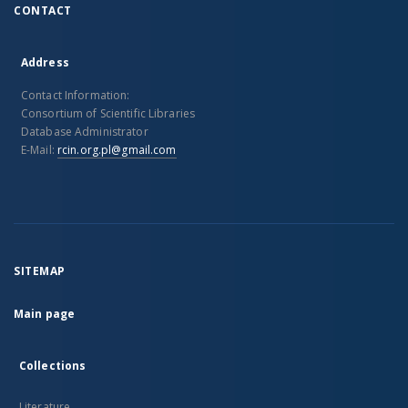
CONTACT
Address
Contact Information:
Consortium of Scientific Libraries
Database Administrator
E-Mail:
rcin.org.pl@gmail.com
SITEMAP
Main page
Collections
Literature