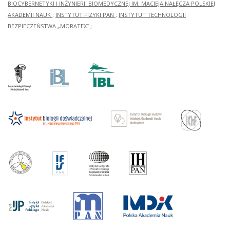
BIOCYBERNETYKI I INŻYNIERII BIOMEDYCZNEJ IM. MACIEJA NAŁĘCZA POLSKIEJ
AKADEMII NAUK
;
INSTYTUT FIZYKI PAN
;
INSTYTUT TECHNOLOGII
BEZPIECZEŃSTWA „MORATEX”
;