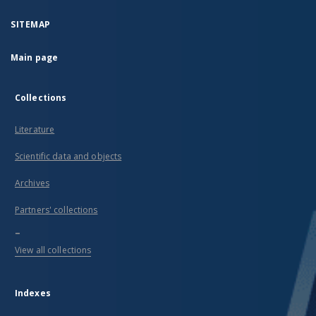
SITEMAP
Main page
Collections
Literature
Scientific data and objects
Archives
Partners' collections
...
View all collections
Indexes