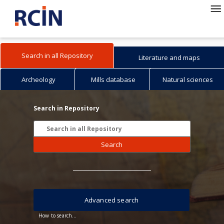
Search in all Repository
Literature and maps
Archeology
Mills database
Natural sciences
Search in Repository
Search
Advanced search
How to search...