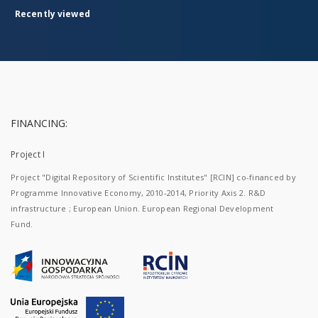
Recently viewed
FINANCING:
Project I
Project "Digital Repository of Scientific Institutes" [RCIN] co-financed by
Programme Innovative Economy, 2010-2014, Priority Axis 2. R&D
infrastructure ; European Union. European Regional Development
Fund.