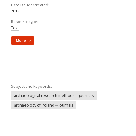
Date issued/created:
2013
Resource type:
Text
More
Subject and keywords:
archaeological research methods -- journals
archaeology of Poland -- journals