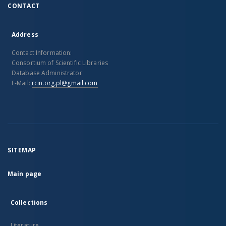
CONTACT
Address
Contact Information:
Consortium of Scientific Libraries
Database Administrator
E-Mail:
rcin.org.pl@gmail.com
SITEMAP
Main page
Collections
Literature