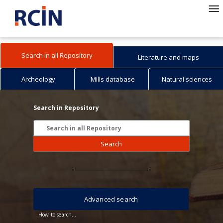
Search in all Repository
Literature and maps
Archeology
Mills database
Natural sciences
Search in Repository
Search
Advanced search
How to search...