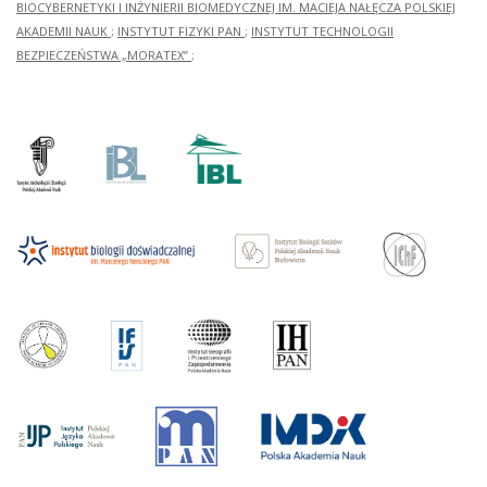
BIOCYBERNETYKI I INŻYNIERII BIOMEDYCZNEJ IM. MACIEJA NAŁĘCZA POLSKIEJ
AKADEMII NAUK
;
INSTYTUT FIZYKI PAN
;
INSTYTUT TECHNOLOGII
BEZPIECZEŃSTWA „MORATEX”
;