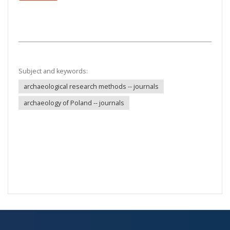
Subject and keywords:
archaeological research methods -- journals
archaeology of Poland -- journals