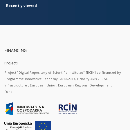
Recently viewed
FINANCING:
Project I
Project "Digital Repository of Scientific Institutes" [RCIN] co-financed by
Programme Innovative Economy, 2010-2014, Priority Axis 2. R&D
infrastructure ; European Union. European Regional Development
Fund.