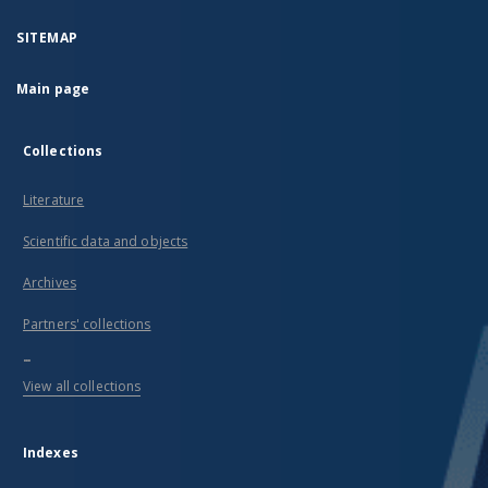
SITEMAP
Main page
Collections
Literature
Scientific data and objects
Archives
Partners' collections
...
View all collections
Indexes