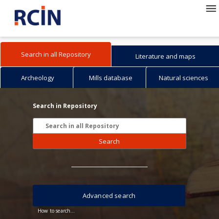
Search in all Repository
Literature and maps
Archeology
Mills database
Natural sciences
Search in Repository
Search
Advanced search
How to search...