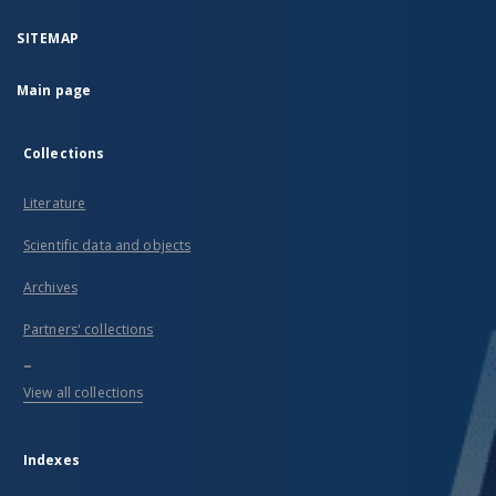
SITEMAP
Main page
Collections
Literature
Scientific data and objects
Archives
Partners' collections
...
View all collections
Indexes