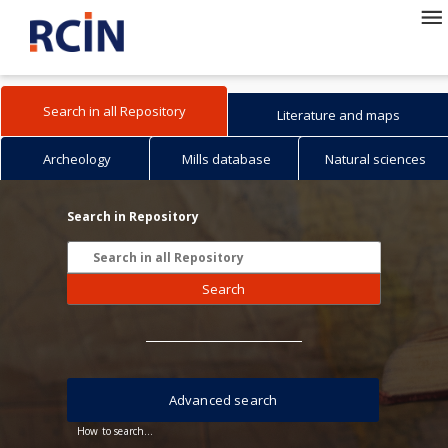
Search in all Repository
Literature and maps
Archeology
Mills database
Natural sciences
Search in Repository
Search
Advanced search
How to search...