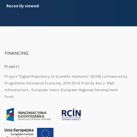
Recently viewed
FINANCING:
Project I
Project "Digital Repository of Scientific Institutes" [RCIN] co-financed by
Programme Innovative Economy, 2010-2014, Priority Axis 2. R&D
infrastructure ; European Union. European Regional Development
Fund.