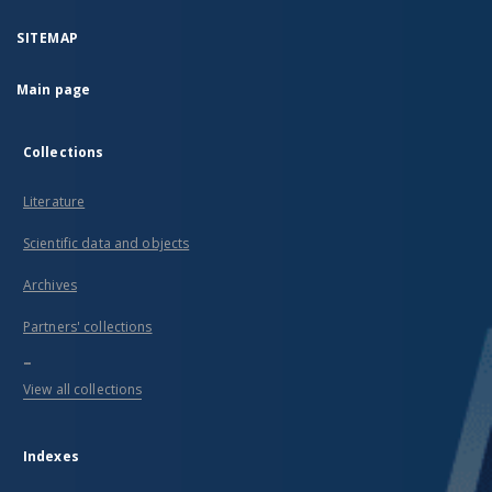
SITEMAP
Main page
Collections
Literature
Scientific data and objects
Archives
Partners' collections
...
View all collections
Indexes