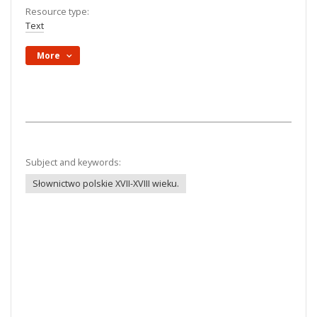
Resource type:
Text
More
Subject and keywords:
Słownictwo polskie XVII-XVIII wieku.