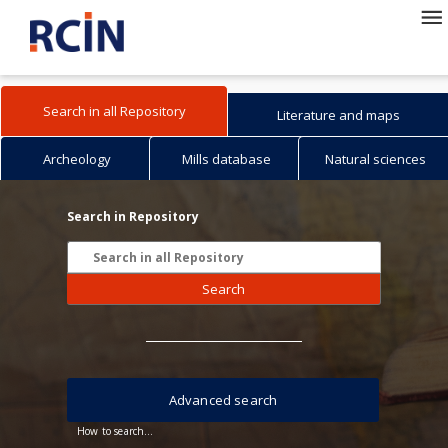
Search in all Repository
Literature and maps
Archeology
Mills database
Natural sciences
Search in Repository
Search
Advanced search
How to search...