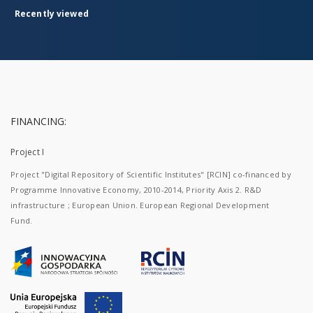
Recently viewed
FINANCING:
Project I
Project "Digital Repository of Scientific Institutes" [RCIN] co-financed by
Programme Innovative Economy, 2010-2014, Priority Axis 2. R&D
infrastructure ; European Union. European Regional Development
Fund.