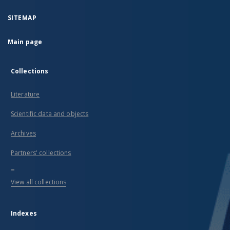
SITEMAP
Main page
Collections
Literature
Scientific data and objects
Archives
Partners' collections
...
View all collections
Indexes