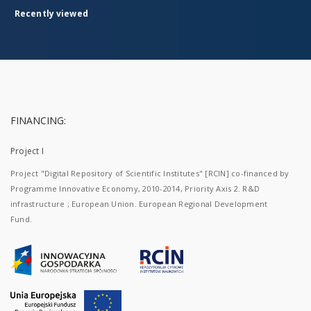
Recently viewed
FINANCING:
Project I
Project "Digital Repository of Scientific Institutes" [RCIN] co-financed by
Programme Innovative Economy, 2010-2014, Priority Axis 2. R&D
infrastructure ; European Union. European Regional Development
Fund.