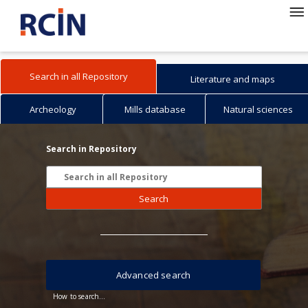
Search in all Repository
Literature and maps
Archeology
Mills database
Natural sciences
Search in Repository
Search
Advanced search
How to search...