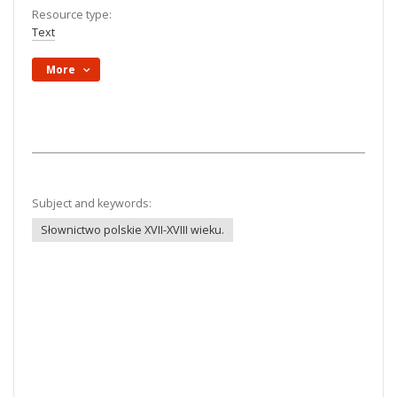
Resource type:
Text
More
Subject and keywords:
Słownictwo polskie XVII-XVIII wieku.