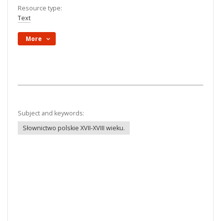
Resource type:
Text
More
Subject and keywords:
Słownictwo polskie XVII-XVIII wieku.