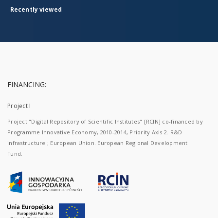
Recently viewed
FINANCING:
Project I
Project "Digital Repository of Scientific Institutes" [RCIN] co-financed by
Programme Innovative Economy, 2010-2014, Priority Axis 2. R&D
infrastructure ; European Union. European Regional Development
Fund.