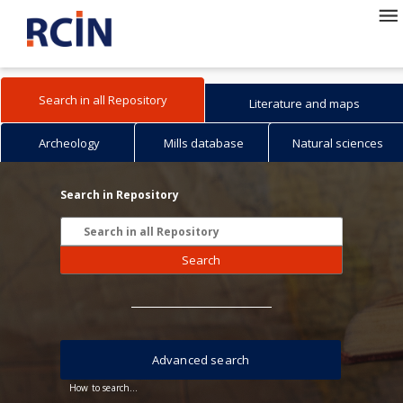
Search in all Repository
Literature and maps
Archeology
Mills database
Natural sciences
Search in Repository
Search
Advanced search
How to search...