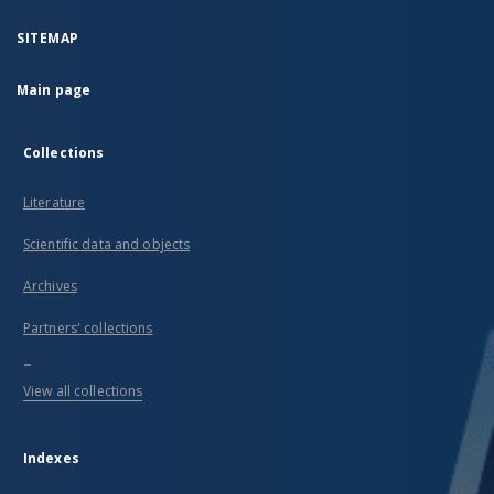
SITEMAP
Main page
Collections
Literature
Scientific data and objects
Archives
Partners' collections
...
View all collections
Indexes