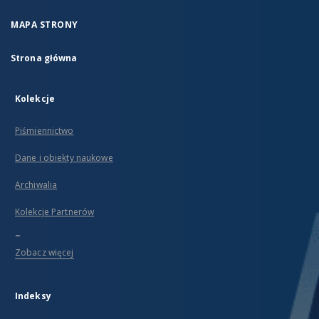
MAPA STRONY
Strona główna
Kolekcje
Piśmiennictwo
Dane i obiekty naukowe
Archiwalia
Kolekcje Partnerów
...
Zobacz więcej
Indeksy