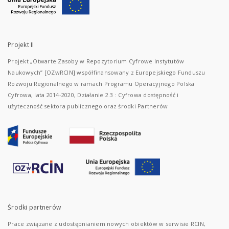
Projekt II
Projekt „Otwarte Zasoby w Repozytorium Cyfrowe Instytutów
Naukowych” [OZwRCIN] współfinansowany z Europejskiego Funduszu
Rozwoju Regionalnego w ramach Programu Operacyjnego Polska
Cyfrowa, lata 2014-2020, Działanie 2.3 : Cyfrowa dostępność i
użyteczność sektora publicznego oraz środki Partnerów
Środki partnerów
Prace związane z udostępnianiem nowych obiektów w serwisie RCIN,