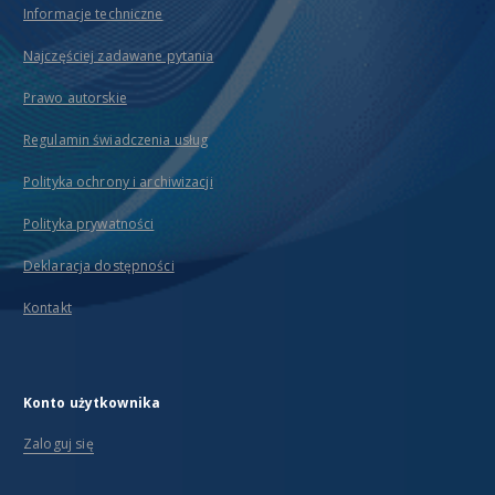
Informacje techniczne
Najczęściej zadawane pytania
Prawo autorskie
Regulamin świadczenia usług
Polityka ochrony i archiwizacji
Polityka prywatności
Deklaracja dostępności
Kontakt
Konto użytkownika
Zaloguj się