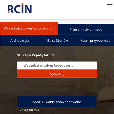
Wyszukaj w całym Repozytorium
Piśmiennictwo i mapy
Archeologia
Baza Młynów
Nauki przyrodnicze
Szukaj w Repozytorium
Wyszukaj
Wyszukiwanie zaawansowane
Jak wyszukiwać...