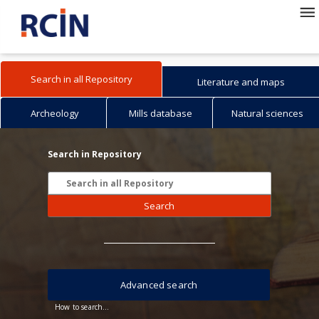
Search in all Repository
Literature and maps
Archeology
Mills database
Natural sciences
Search in Repository
Search
Advanced search
How to search...