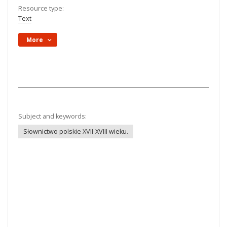
Resource type:
Text
More
Subject and keywords:
Słownictwo polskie XVII-XVIII wieku.