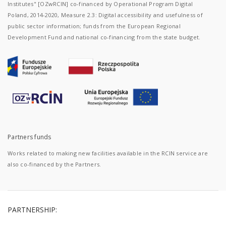
Institutes" [OZwRCIN] co-financed by Operational Program Digital
Poland, 2014-2020, Measure 2.3: Digital accessibility and usefulness of
public sector information; funds from the European Regional
Development Fund and national co-financing from the state budget.
Partners funds
Works related to making new facilities available in the RCIN service are
also co-financed by the Partners.
PARTNERSHIP: