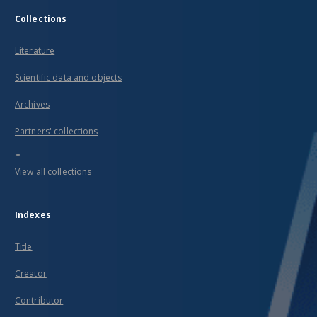
Collections
Literature
Scientific data and objects
Archives
Partners' collections
...
View all collections
Indexes
Title
Creator
Contributor