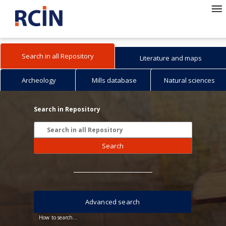
Search in all Repository
Literature and maps
Archeology
Mills database
Natural sciences
Search in Repository
Search
Advanced search
How to search...