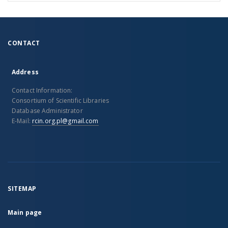
CONTACT
Address
Contact Information:
Consortium of Scientific Libraries
Database Administrator
E-Mail:
rcin.org.pl@gmail.com
SITEMAP
Main page