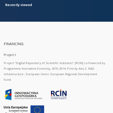
Recently viewed
FINANCING:
Project I
Project "Digital Repository of Scientific Institutes" [RCIN] co-financed by
Programme Innovative Economy, 2010-2014, Priority Axis 2. R&D
infrastructure ; European Union. European Regional Development
Fund.