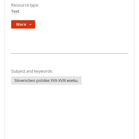
Resource type:
Text
More
Subject and keywords:
Słownictwo polskie XVII-XVIII wieku.