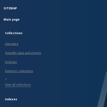
SITEMAP
Main page
Collections
Literature
Scientific data and objects
Archives
Partners' collections
...
View all collections
Indexes