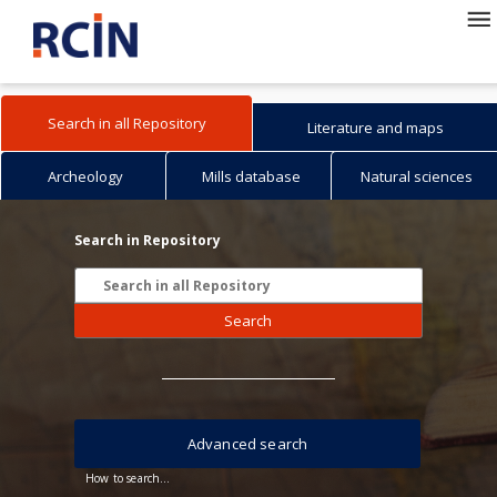
Search in all Repository
Literature and maps
Archeology
Mills database
Natural sciences
Search in Repository
Search
Advanced search
How to search...