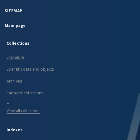
SITEMAP
Main page
Collections
Literature
Scientific data and objects
Archives
Partners' collections
...
View all collections
Indexes