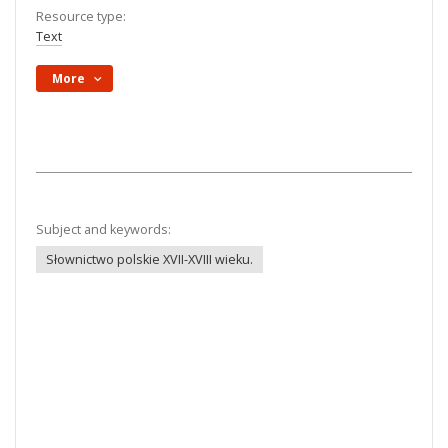
Resource type:
Text
More
Subject and keywords:
Słownictwo polskie XVII-XVIII wieku.