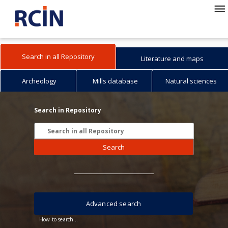
Search in all Repository
Literature and maps
Archeology
Mills database
Natural sciences
Search in Repository
Search
Advanced search
How to search...