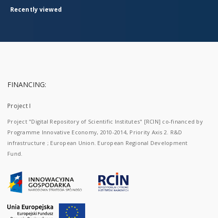
Recently viewed
FINANCING:
Project I
Project "Digital Repository of Scientific Institutes" [RCIN] co-financed by
Programme Innovative Economy, 2010-2014, Priority Axis 2. R&D
infrastructure ; European Union. European Regional Development
Fund.