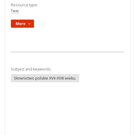
Resource type:
Text
More
Subject and keywords:
Słownictwo polskie XVII-XVIII wieku.