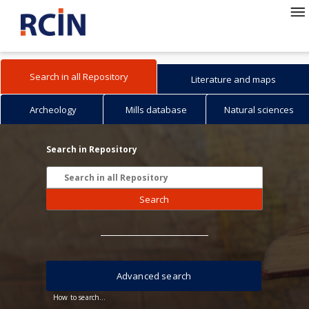
Search in all Repository
Literature and maps
Archeology
Mills database
Natural sciences
Search in Repository
Search
Advanced search
How to search...