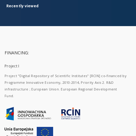
Recently viewed
FINANCING:
Project I
Project "Digital Repository of Scientific Institutes" [RCIN] co-financed by
Programme Innovative Economy, 2010-2014, Priority Axis 2. R&D
infrastructure ; European Union. European Regional Development
Fund.