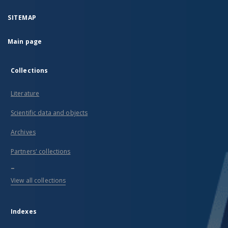
SITEMAP
Main page
Collections
Literature
Scientific data and objects
Archives
Partners' collections
...
View all collections
Indexes