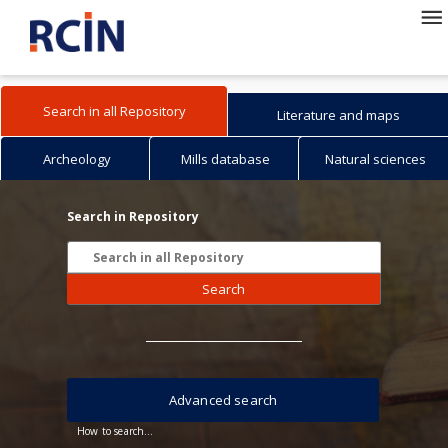
Search in all Repository
Literature and maps
Archeology
Mills database
Natural sciences
Search in Repository
Search
Advanced search
How to search...