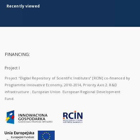
Recently viewed
FINANCING:
Project I
Project "Digital Repository of Scientific Institutes" [RCIN] co-financed by
Programme Innovative Economy, 2010-2014, Priority Axis 2. R&D
infrastructure ; European Union. European Regional Development
Fund.