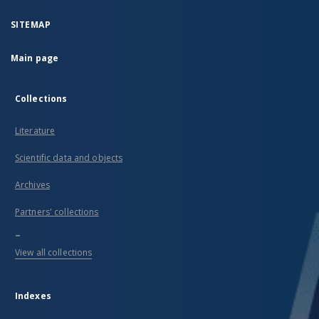
SITEMAP
Main page
Collections
Literature
Scientific data and objects
Archives
Partners' collections
...
View all collections
Indexes