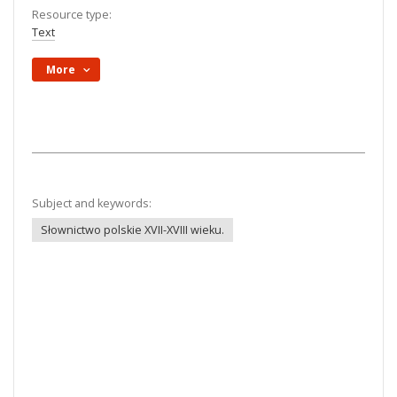
Resource type:
Text
More
Subject and keywords:
Słownictwo polskie XVII-XVIII wieku.