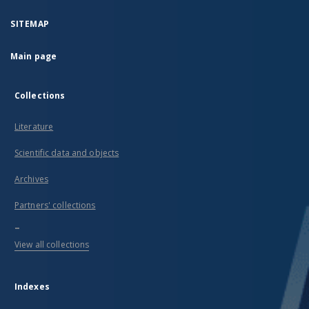
SITEMAP
Main page
Collections
Literature
Scientific data and objects
Archives
Partners' collections
...
View all collections
Indexes