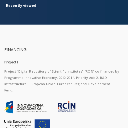
Recently viewed
FINANCING:
Project I
Project "Digital Repository of Scientific Institutes" [RCIN] co-financed by
Programme Innovative Economy, 2010-2014, Priority Axis 2. R&D
infrastructure ; European Union. European Regional Development
Fund.