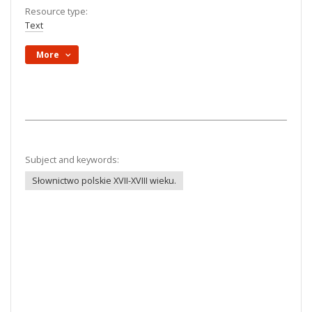
Resource type:
Text
More
Subject and keywords:
Słownictwo polskie XVII-XVIII wieku.