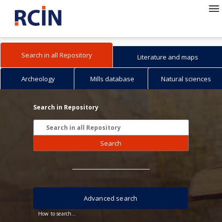
Search in all Repository
Literature and maps
Archeology
Mills database
Natural sciences
Search in Repository
Search
Advanced search
How to search...