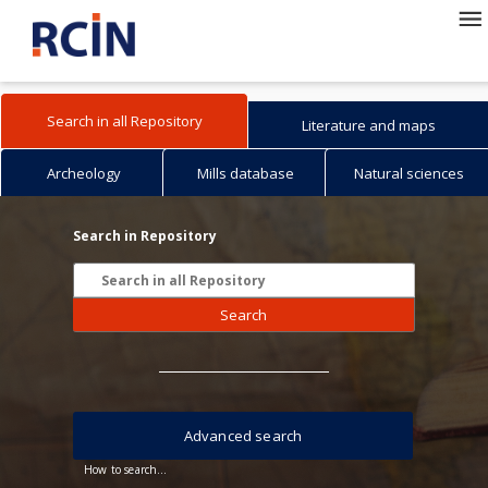
Search in all Repository
Literature and maps
Archeology
Mills database
Natural sciences
Search in Repository
Search
Advanced search
How to search...