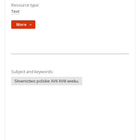
Resource type:
Text
More
Subject and keywords:
Słownictwo polskie XVII-XVIII wieku.