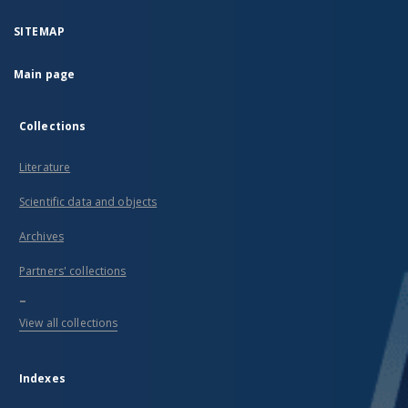
SITEMAP
Main page
Collections
Literature
Scientific data and objects
Archives
Partners' collections
...
View all collections
Indexes