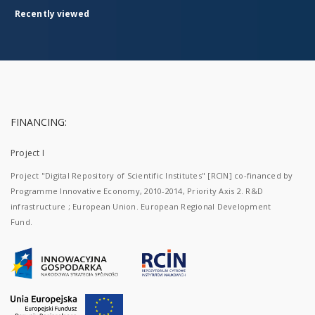
Recently viewed
FINANCING:
Project I
Project "Digital Repository of Scientific Institutes" [RCIN] co-financed by
Programme Innovative Economy, 2010-2014, Priority Axis 2. R&D
infrastructure ; European Union. European Regional Development
Fund.