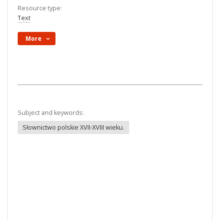
Resource type:
Text
More
Subject and keywords:
Słownictwo polskie XVII-XVIII wieku.