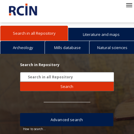
Search in all Repository
Literature and maps
Archeology
Mills database
Natural sciences
Search in Repository
Search
Advanced search
How to search...