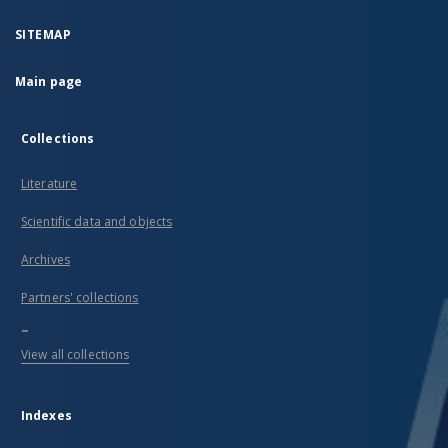
SITEMAP
Main page
Collections
Literature
Scientific data and objects
Archives
Partners' collections
...
View all collections
Indexes