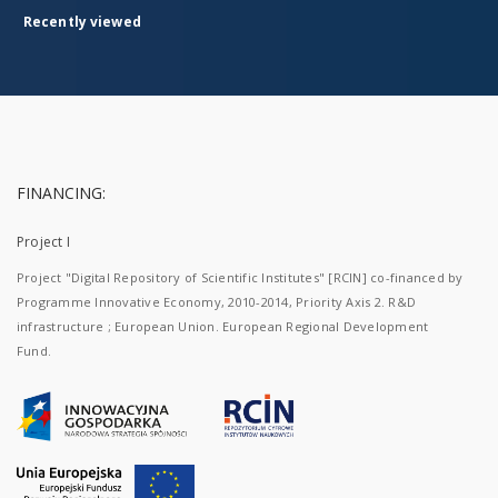
Recently viewed
FINANCING:
Project I
Project "Digital Repository of Scientific Institutes" [RCIN] co-financed by
Programme Innovative Economy, 2010-2014, Priority Axis 2. R&D
infrastructure ; European Union. European Regional Development
Fund.