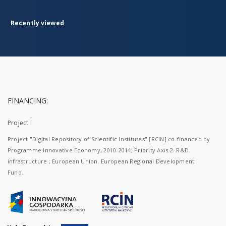
Recently viewed
FINANCING:
Project I
Project "Digital Repository of Scientific Institutes" [RCIN] co-financed by
Programme Innovative Economy, 2010-2014, Priority Axis 2. R&D
infrastructure ; European Union. European Regional Development
Fund.