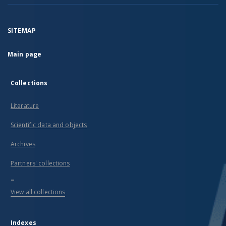
SITEMAP
Main page
Collections
Literature
Scientific data and objects
Archives
Partners' collections
...
View all collections
Indexes