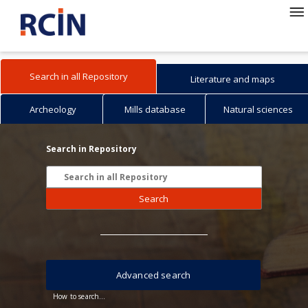
Search in all Repository
Literature and maps
Archeology
Mills database
Natural sciences
Search in Repository
Search
Advanced search
How to search...