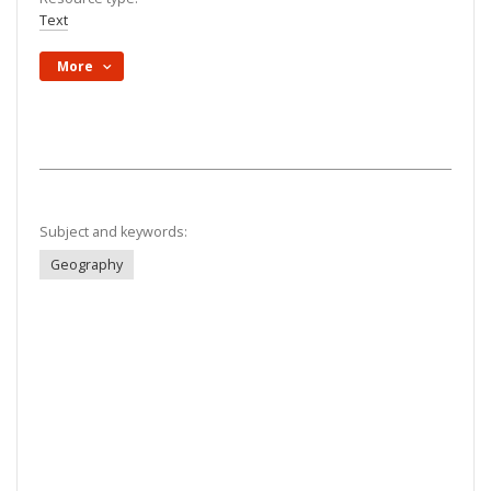
Text
More
Subject and keywords:
Geography