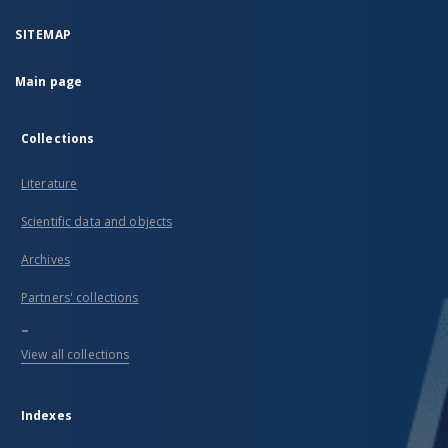
SITEMAP
Main page
Collections
Literature
Scientific data and objects
Archives
Partners' collections
...
View all collections
Indexes