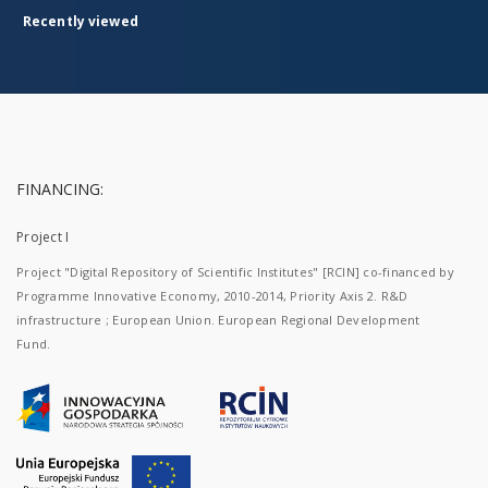
Recently viewed
FINANCING:
Project I
Project "Digital Repository of Scientific Institutes" [RCIN] co-financed by
Programme Innovative Economy, 2010-2014, Priority Axis 2. R&D
infrastructure ; European Union. European Regional Development
Fund.