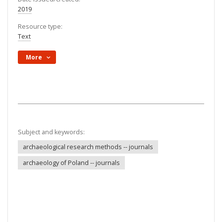
2019
Resource type:
Text
More
Subject and keywords:
archaeological research methods -- journals
archaeology of Poland -- journals