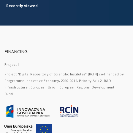
Recently viewed
FINANCING:
Project I
Project "Digital Repository of Scientific Institutes" [RCIN] co-financed by
Programme Innovative Economy, 2010-2014, Priority Axis 2. R&D
infrastructure ; European Union. European Regional Development
Fund.