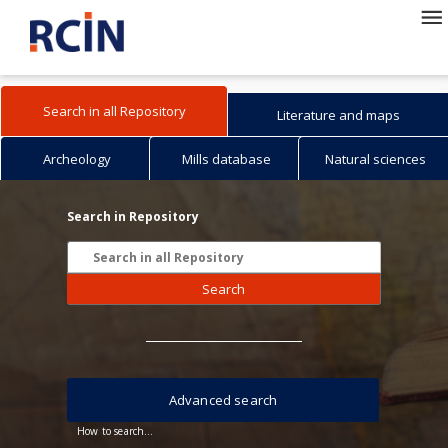
Search in all Repository
Literature and maps
Archeology
Mills database
Natural sciences
Search in Repository
Search
Advanced search
How to search...