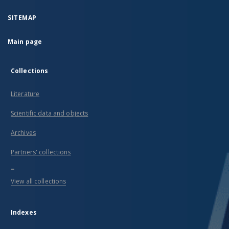
SITEMAP
Main page
Collections
Literature
Scientific data and objects
Archives
Partners' collections
...
View all collections
Indexes