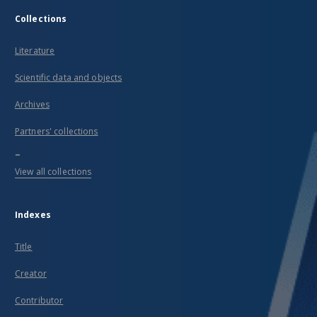
Collections
Literature
Scientific data and objects
Archives
Partners' collections
...
View all collections
Indexes
Title
Creator
Contributor