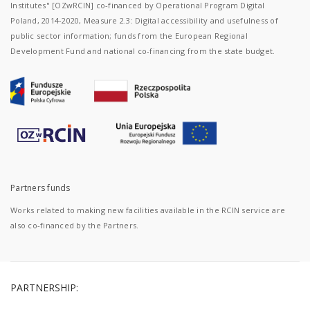
Institutes" [OZwRCIN] co-financed by Operational Program Digital
Poland, 2014-2020, Measure 2.3: Digital accessibility and usefulness of
public sector information; funds from the European Regional
Development Fund and national co-financing from the state budget.
Partners funds
Works related to making new facilities available in the RCIN service are
also co-financed by the Partners.
PARTNERSHIP: