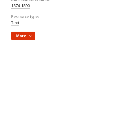
1874-1890
Resource type:
Text
More