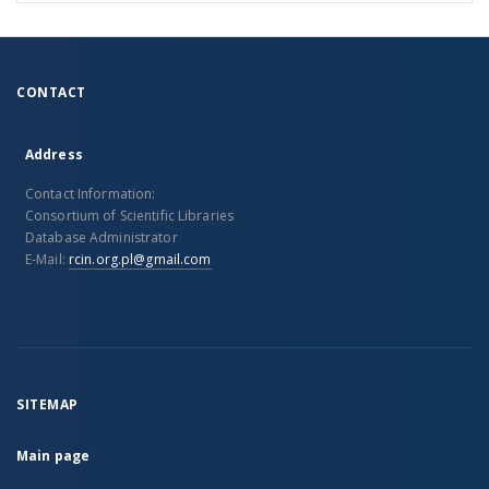
CONTACT
Address
Contact Information:
Consortium of Scientific Libraries
Database Administrator
E-Mail:
rcin.org.pl@gmail.com
SITEMAP
Main page