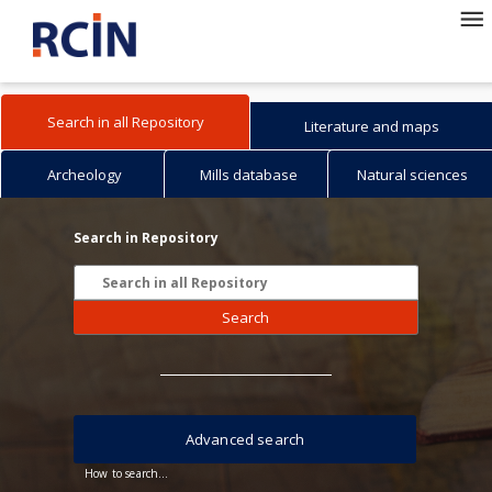
Search in all Repository
Literature and maps
Archeology
Mills database
Natural sciences
Search in Repository
Search
Advanced search
How to search...